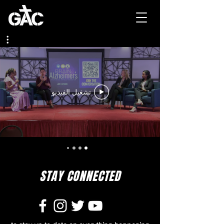
تشغيل الفيديو
STAY CONNECTED